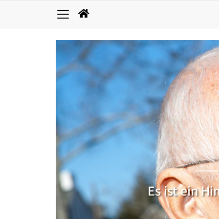
Es ist ein H