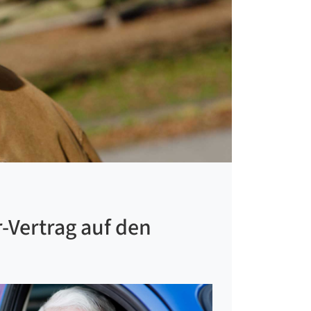
-Vertrag auf den