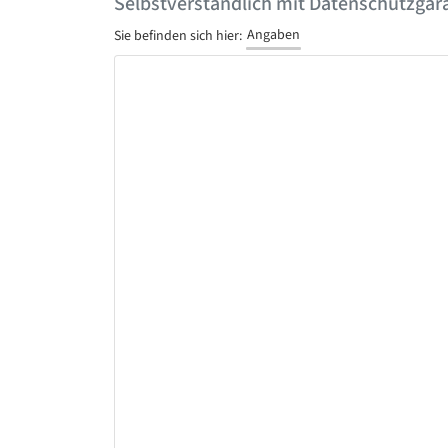
Selbstverständlich mit Datenschutzgara
Angaben
Sie befinden sich hier: