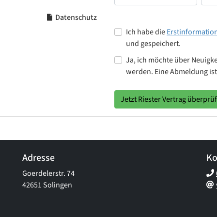
Datenschutz
Ich habe die
Erstinformatio
und gespeichert.
Ja, ich möchte über Neuigke
werden. Eine Abmeldung ist 
Jetzt Riester Vertrag überprü
Adresse
Ko
Goerdelerstr. 74
42651 Solingen