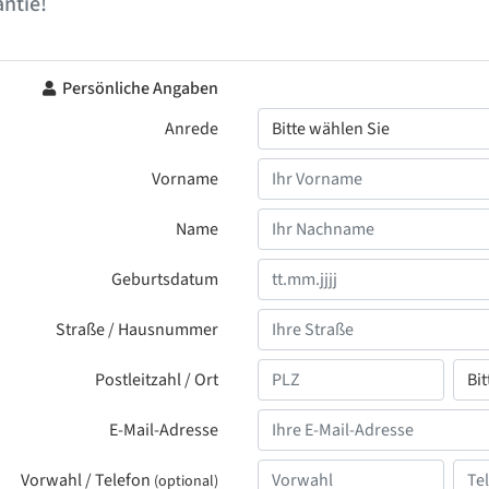
ntie!
Persönliche Angaben
Anrede
Vorname
Name
Geburtsdatum
Straße / Hausnummer
Postleitzahl / Ort
E-Mail-Adresse
Vorwahl / Telefon
(optional)