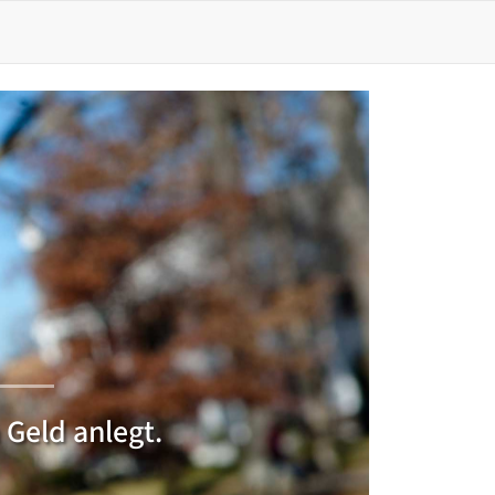
 Geld anlegt.