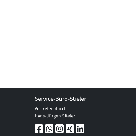
Service-Büro-Stieler
Vertreten durch
Hans-Jürgen Stieler