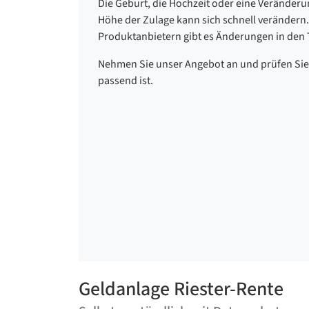
Die Geburt, die Hochzeit oder eine Veränder
Höhe der Zulage kann sich schnell verändern.
Produktanbietern gibt es Änderungen in den 
Nehmen Sie unser Angebot an und prüfen Sie,
passend ist.
Geldanlage Riester-Rente