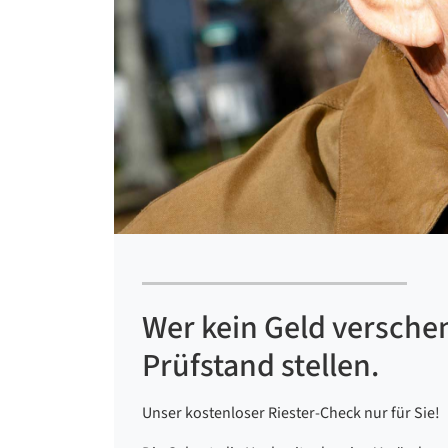
Wer kein Geld verschen
Prüfstand stellen.
Unser kostenloser Riester-Check nur für Sie!