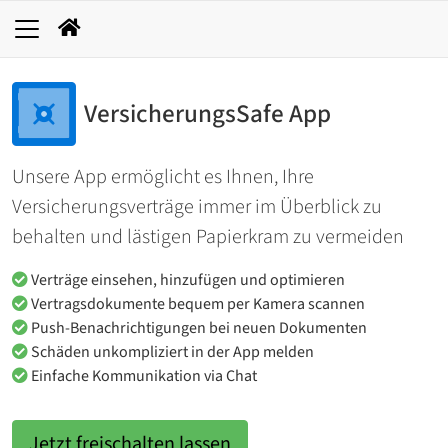
VersicherungsSafe App
Unsere App ermöglicht es Ihnen, Ihre
Versicherungsverträge immer im Überblick zu
behalten und lästigen Papierkram zu vermeiden
Verträge einsehen, hinzufügen und optimieren
Vertragsdokumente bequem per Kamera scannen
Push-Benachrichtigungen bei neuen Dokumenten
Schäden unkompliziert in der App melden
Einfache Kommunikation via Chat
Jetzt freischalten lassen