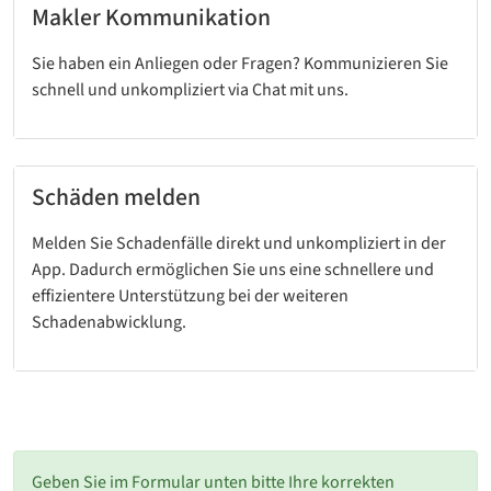
Makler Kommunikation
Sie haben ein Anliegen oder Fragen? Kommunizieren Sie
schnell und unkompliziert via Chat mit uns.
Schäden melden
Melden Sie Schadenfälle direkt und unkompliziert in der
App. Dadurch ermöglichen Sie uns eine schnellere und
effizientere Unterstützung bei der weiteren
Schadenabwicklung.
Geben Sie im Formular unten bitte Ihre korrekten