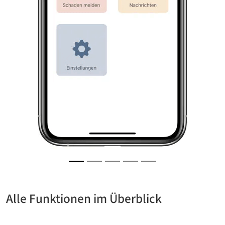
Alle Funktionen im Überblick