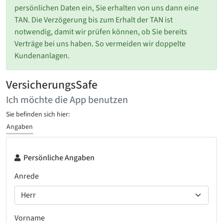
persönlichen Daten ein, Sie erhalten von uns dann eine
TAN. Die Verzögerung bis zum Erhalt der TAN ist
notwendig, damit wir prüfen können, ob Sie bereits
Verträge bei uns haben. So vermeiden wir doppelte
Kundenanlagen.
VersicherungsSafe
Ich möchte die App benutzen
Sie befinden sich hier:
Angaben
Persönliche Angaben
Anrede
Vorname