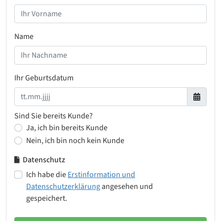
Name
Ihr Geburtsdatum
Sind Sie bereits Kunde?
Ja, ich bin bereits Kunde
Nein, ich bin noch kein Kunde
Datenschutz
Ich habe die
Erstinformation und
Datenschutzerklärung
angesehen und
gespeichert.