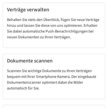
Verträge verwalten
Behalten Sie stets den Überblick, fügen Sie neue Verträge
hinzu und lassen Sie diese von uns optimieren. Erhalten
Sie dabei automatische Push-Benachrichtigungen bei
neuen Dokumenten zu Ihren Verträgen.
Dokumente scannen
Scannen Sie wichtige Dokumente zu Ihren Verträgen
bequem mit Ihrer Smartphone Kamera. Der eingebaute
Dokumentenscanner optimiert dabei die Bilder
automatisch für Sie.