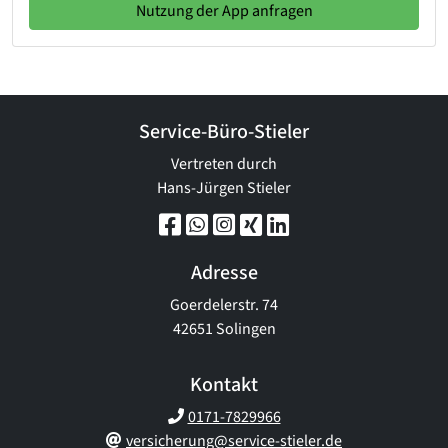
Nutzung der App anfragen
Service-Büro-Stieler
Vertreten durch
Hans-Jürgen Stieler
Adresse
Goerdelerstr. 74
42651 Solingen
Kontakt
0171-7829966
versicherung@service-stieler.de